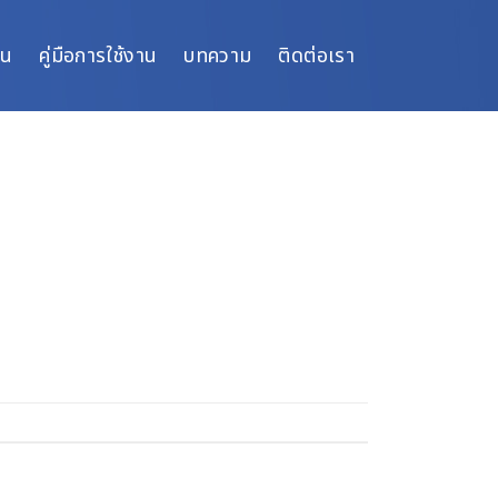
ิน
คู่มือการใช้งาน
บทความ
ติดต่อเรา