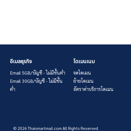
อีเมลธุรกิจ
โดเมนเนม
Email 5GB/บัญชี - ไม่มีขั้นต่ำ
จดโดเมน
Email 30GB/บัญชี - ไม่มีขั้น
ย้ายโดเมน
ต่ำ
อัตราค่าบริการโดเมน
© 2026
Thaismartmail.com
All Rights Reserved.