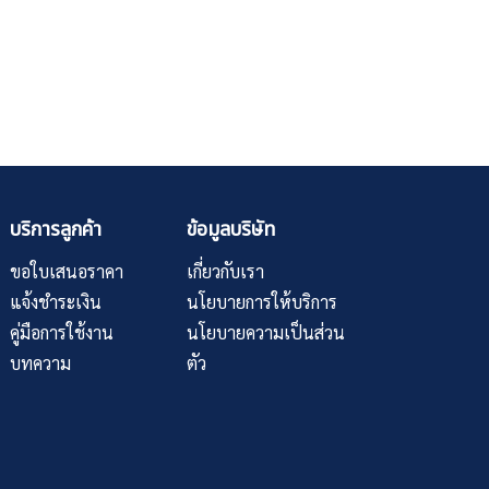
บริการลูกค้า
ข้อมูลบริษัท
ขอใบเสนอราคา
เกี่ยวกับเรา
แจ้งชำระเงิน
นโยบายการให้บริการ
คู่มือการใช้งาน
นโยบายความเป็นส่วน
บทความ
ตัว