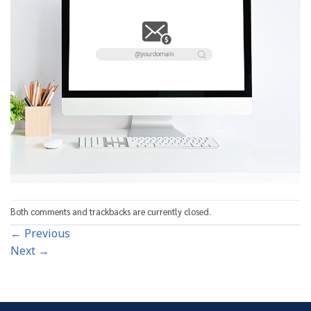
Both comments and trackbacks are currently closed.
←
Previous
Next
→