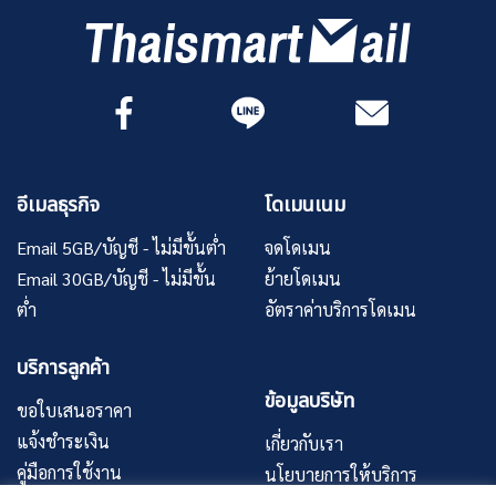
อีเมลธุรกิจ
โดเมนเนม
Email 5GB/บัญชี - ไม่มีขั้นต่ำ
จดโดเมน
Email 30GB/บัญชี - ไม่มีขั้น
ย้ายโดเมน
ต่ำ
อัตราค่าบริการโดเมน
บริการลูกค้า
ข้อมูลบริษัท
ขอใบเสนอราคา
แจ้งชำระเงิน
เกี่ยวกับเรา
คู่มือการใช้งาน
นโยบายการให้บริการ