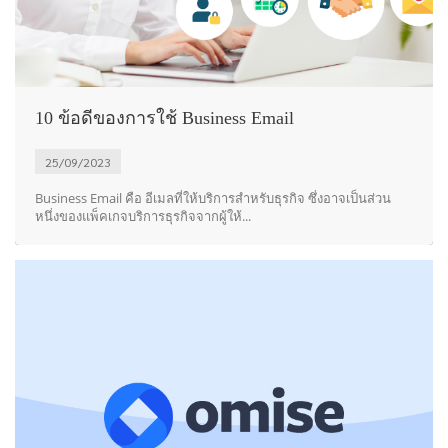
10 ข้อดีของการใช้ Business Email
25/09/2023
Business Email คือ อีเมลที่ให้บริการสำหรับธุรกิจ ซึ่งอาจเป็นส่วน
หนึ่งของแพ็คเกจบริการธุรกิจจากผู้ให้...