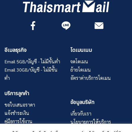
อีเมลธุรกิจ
โดเมนเนม
Email 5GB/บัญชี - ไม่มีขั้นต่ำ
จดโดเมน
Email 30GB/บัญชี - ไม่มีขั้น
ย้ายโดเมน
ต่ำ
อัตราค่าบริการโดเมน
บริการลูกค้า
ข้อมูลบริษัท
ขอใบเสนอราคา
แจ้งชำระเงิน
เกี่ยวกับเรา
คู่มือการใช้งาน
นโยบายการให้บริการ
บทความ
นโยบายความเป็นส่วนตัว