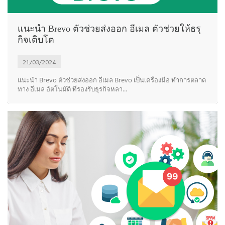
แนะนำ Brevo ตัวช่วยส่งออก อีเมล ตัวช่วยให้ธรุ
กิจเติบโต
21/03/2024
แนะนำ Brevo ตัวช่วยส่งออก อีเมล Brevo เป็นเครื่องมือ ทำการตลาด
ทาง อีเมล อัตโนมัติ ที่รองรับธุรกิจหลา...