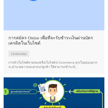
การสมัคร Omise เพื่อที่จะรับชำระเงินผ่านบัตร
เครดิตในเว็บไซต์
15/09/2022
การทำเว็บไซต์ขายของหรือเว็บไซต์ E-Commerce ทุกเว็บย่อมอยาก
จะอำนวยความสะดวกแก่ลูกค้า ให้สามารถชำระเงิ...