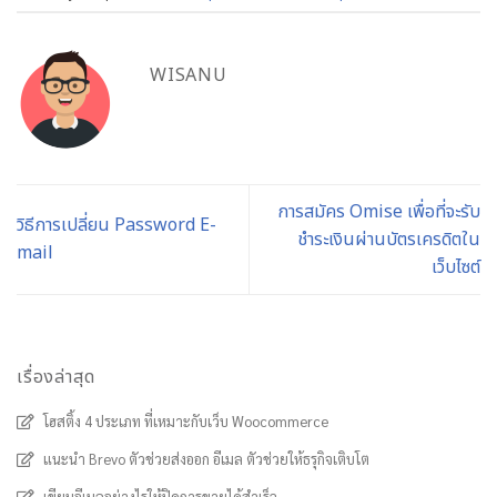
WISANU
การสมัคร Omise เพื่อที่จะรับ
วิธีการเปลี่ยน Password E-
ชำระเงินผ่านบัตรเครดิตใน
mail
เว็บไซต์
เรื่องล่าสุด
โฮสติ้ง 4 ประเภท ที่เหมาะกับเว็บ Woocommerce
แนะนำ Brevo ตัวช่วยส่งออก อีเมล ตัวช่วยให้ธรุกิจเติบโต
เขียนอีเมลอย่างไรให้ปิดการขายได้สำเร็จ