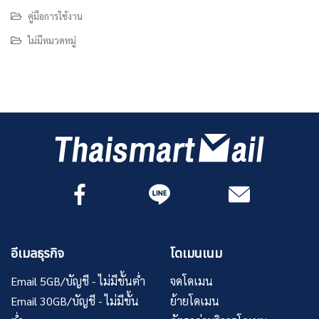
คู่มือการใช้งาน
ไม่มีหมวดหมู่
อีเมลธุรกิจ
โดเมนเนม
Email 5GB/บัญชี - ไม่มีขั้นต่ำ
จดโดเมน
Email 30GB/บัญชี - ไม่มีขั้น
ย้ายโดเมน