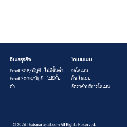
อีเมลธุรกิจ
โดเมนเนม
Email 5GB/บัญชี - ไม่มีขั้นต่ำ
จดโดเมน
Email 30GB/บัญชี - ไม่มีขั้น
ย้ายโดเมน
ต่ำ
อัตราค่าบริการโดเมน
© 2026
Thaismartmail.com
All Rights Reserved.