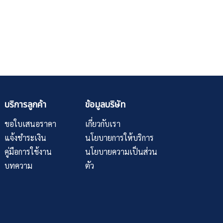
บริการลูกค้า
ข้อมูลบริษัท
ขอใบเสนอราคา
เกี่ยวกับเรา
แจ้งชำระเงิน
นโยบายการให้บริการ
คู่มือการใช้งาน
นโยบายความเป็นส่วน
บทความ
ตัว