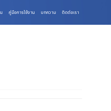
ิน
คู่มือการใช้งาน
บทความ
ติดต่อเรา