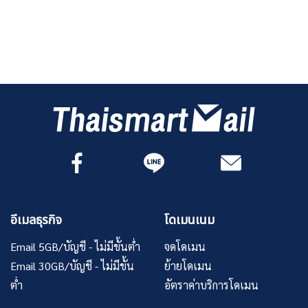
อีเมลธุรกิจ
โดเมนเนม
Email 5GB/บัญชี - ไม่มีขั้นต่ำ
จดโดเมน
Email 30GB/บัญชี - ไม่มีขั้น
ย้ายโดเมน
ต่ำ
อัตราค่าบริการโดเมน