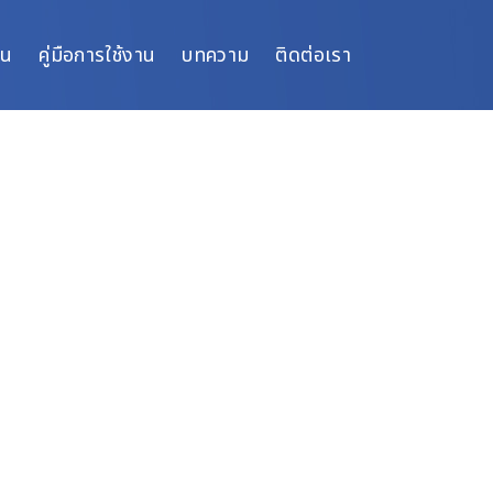
ิน
คู่มือการใช้งาน
บทความ
ติดต่อเรา