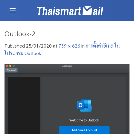
Skip
to
content
Outlook-2
Published
25/01/2020
at
739 × 626
in
การตั้งค่าอีเมล ใน
โปรแกรม Outlook