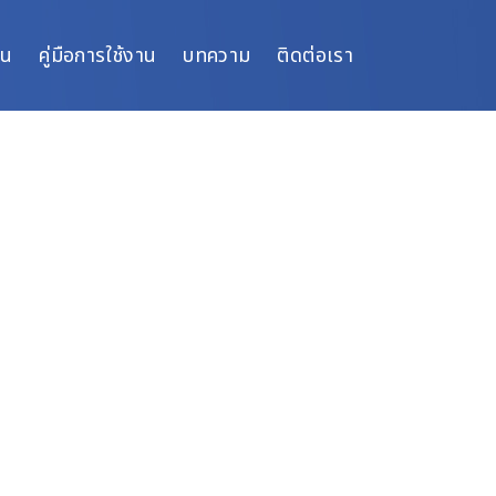
ิน
คู่มือการใช้งาน
บทความ
ติดต่อเรา