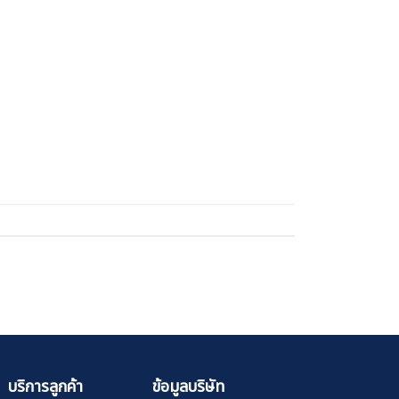
บริการลูกค้า
ข้อมูลบริษัท